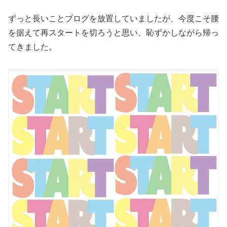
ずっと長いことブログを放置していましたが、今度こそ腰
を据えて再スタートを切ろうと思い、恥ずかしながら帰っ
てきました。