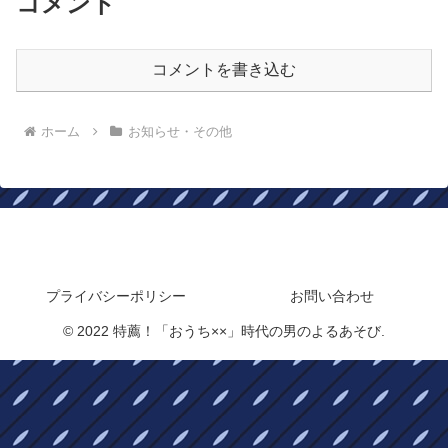
コメント
コメントを書き込む
ホーム
お知らせ・その他
特薦！「おうち××」時代の男のよるあそび
プライバシーポリシー
お問い合わせ
© 2022 特薦！「おうち××」時代の男のよるあそび.