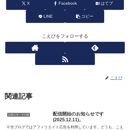
X
Facebook
はてブ
LINE
コピー
こえびをフォローする
こえび
関連記事
配信開始のお知らせです
お知らせ・その他
(2025.12.11)。
※当ブログではアフィリエイト広告を利用しています。どうも、こえ