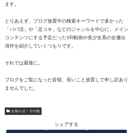
ます。
とりあえず、ブログ放置中の検索キーワードで多かった
「パパ活」や「足コキ」などのジャンルを中心に、メイン
コンテンツにする予定だったVR動画や美少女系の女優出
演作を紹介していくつもりです。
それでは最後に。
ブログをご覧になった皆様、長いこと放置して申し訳あり
ませんでした。
お知らせ・その他
シェアする